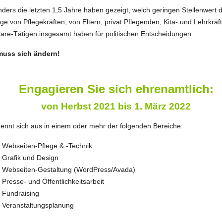
ders die letzten 1,5 Jahre haben gezeigt, welch geringen Stellenwert d
ge von Pflegekräften, von Eltern, privat Pflegenden, Kita- und Lehrkräf
are-Tätigen insgesamt haben für politischen Entscheidungen.
muss sich ändern!
Engagieren Sie sich ehrenamtlich:
von Herbst 2021 bis 1. März 2022
ennt sich aus in einem oder mehr der folgenden Bereiche:
Webseiten-Pflege & -Technik
Grafik und Design
Webseiten-Gestaltung (WordPress/Avada)
Presse- und Öffentlichkeitsarbeit
Fundraising
Veranstaltungsplanung